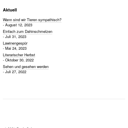
Aktuell
Wann sind wir Tieren sympathisch?
August 12, 2023
Einfach zum Dahinschmelzen
Juli 31, 2023
Lawinengespür
Mai 24, 2023
Literarischer Herbst
Oktober 30, 2022
Sehen und gesehen werden
Juli 27, 2022