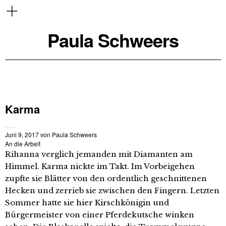
Paula Schweers
Karma
Juni 9, 2017
von
Paula Schweers
An die Arbeit
Rihanna verglich jemanden mit Diamanten am
Himmel. Karma nickte im Takt. Im Vorbeigehen
zupfte sie Blätter von den ordentlich geschnittenen
Hecken und zerrieb sie zwischen den Fingern. Letzten
Sommer hatte sie hier Kirschkönigin und
Bürgermeister von einer Pferdekutsche winken